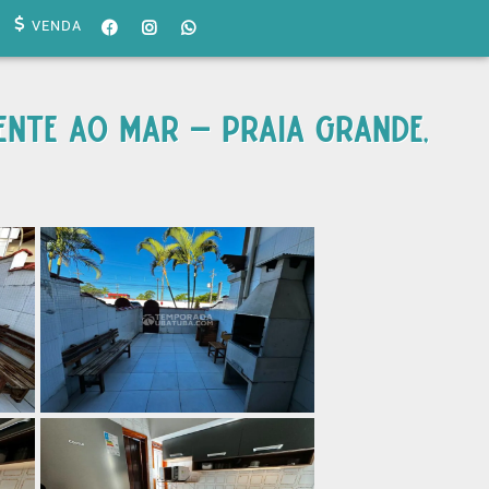
VENDA
ENTE AO MAR – PRAIA GRANDE,