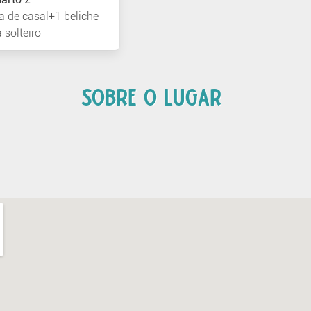
 de casal+1 beliche
solteiro
SOBRE O LUGAR