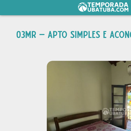
03MR – APTO SIMPLES E ACON