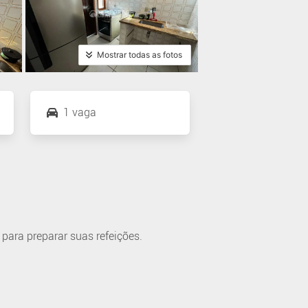
Mostrar todas as fotos
1 vaga
 para preparar suas refeições.