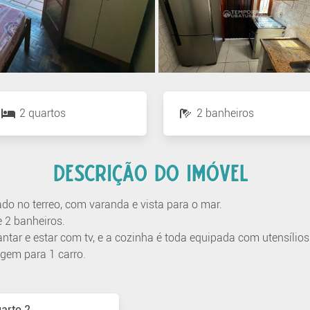
2 quartos
2 banheiros
DESCRIÇÃO DO IMÓVEL
do no terreo, com varanda e vista para o mar.
 2 banheiros.
ntar e estar com tv, e a cozinha é toda equipada com utensílios
gem para 1 carro.
arto 2