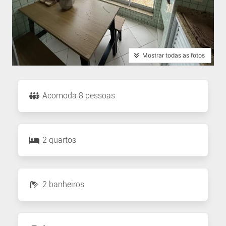
Mostrar todas as fotos
Acomoda 8 pessoas
2 quartos
2 banheiros