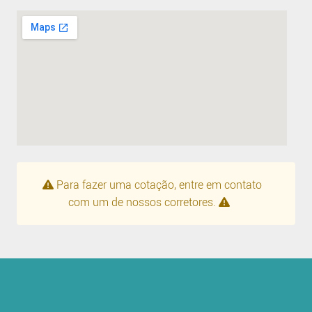
Para fazer uma cotação, entre em contato
com um de nossos corretores.