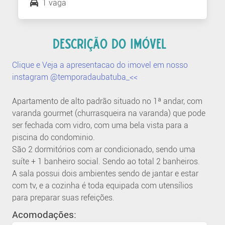
1 vaga
DESCRIÇÃO DO IMÓVEL
Clique e Veja a apresentacao do imovel em nosso
instagram @temporadaubatuba_<<
Apartamento de alto padrão situado no 1ª andar, com
varanda gourmet (churrasqueira na varanda) que pode
ser fechada com vidro, com uma bela vista para a
piscina do condominio.
São 2 dormitórios com ar condicionado, sendo uma
suíte + 1 banheiro social. Sendo ao total 2 banheiros.
A sala possui dois ambientes sendo de jantar e estar
com tv, e a cozinha é toda equipada com utensílios
para preparar suas refeições.
Acomodações: