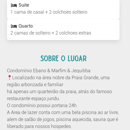
Suite
1 cama de casal + 2 colchoes solteiro
Quarto
2 camas de solteiro + 2 colchoes extras
SOBRE O LUGAR
Condomínio Ebano & Marfim & Jequitiba
Localizado na área nobre da Praia Grande, uma
região arborizada e familiar
há apenas um quarteirão da praia, atrás do famoso
restaurante espaço jundu.
O condomínio possui portaria 24h
A Area de lazer conta com uma bela piscina ao ar livre,
alem de salão de jogos, piscina aquecida, sauna que é
liberado para nossos hospedes.