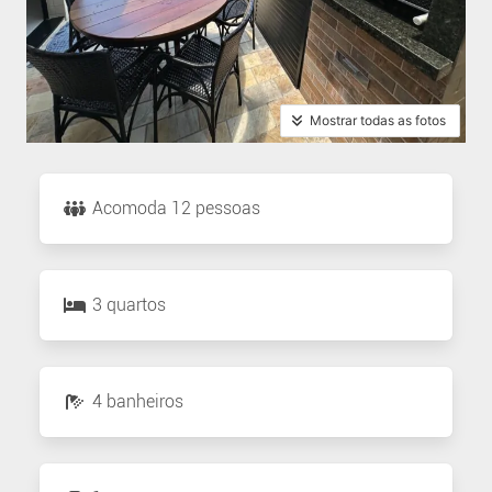
Mostrar todas as fotos
Acomoda 12 pessoas
3 quartos
4 banheiros