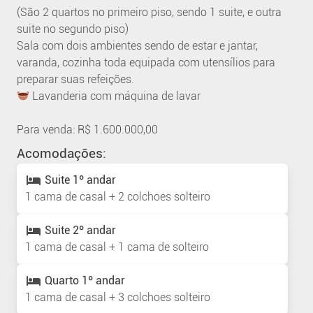
(São 2 quartos no primeiro piso, sendo 1 suite, e outra
suite no segundo piso)
Sala com dois ambientes sendo de estar e jantar,
varanda, cozinha toda equipada com utensílios para
preparar suas refeições.
Lavanderia com máquina de lavar
Para venda: R$ 1.600.000,00
Acomodações:
Suite 1º andar
1 cama de casal + 2 colchoes solteiro
Suite 2º andar
1 cama de casal + 1 cama de solteiro
Quarto 1º andar
1 cama de casal + 3 colchoes solteiro