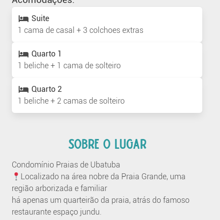
Suite
1 cama de casal + 3 colchoes extras
Quarto 1
1 beliche + 1 cama de solteiro
Quarto 2
1 beliche + 2 camas de solteiro
SOBRE O LUGAR
Condomínio Praias de Ubatuba
Localizado na área nobre da Praia Grande, uma
região arborizada e familiar
há apenas um quarteirão da praia, atrás do famoso
restaurante espaço jundu.