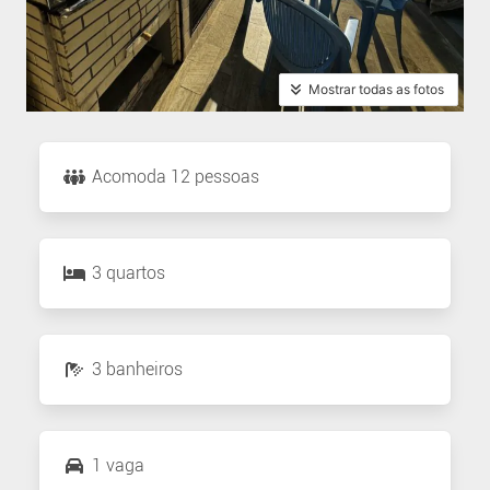
Mostrar todas as fotos
Acomoda 12 pessoas
3 quartos
3 banheiros
1 vaga