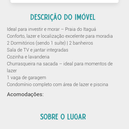
DESCRIÇÃO DO IMÓVEL
Ideal para investir e morar – Praia do Itaguá
Conforto, lazer e localização excelente para moradia
2 Dormitórios (sendo 1 suíte) | 2 banheiros
Sala de TV e jantar integradas
Cozinha e lavanderia
Churrasqueira na sacada – ideal para momentos de
lazer
1 vaga de garagem
Condomínio completo com área de lazer e piscina
Acomodações:
SOBRE O LUGAR