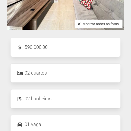
Mostrar todas as fotos
590.000,00
02 quartos
02 banheiros
01 vaga