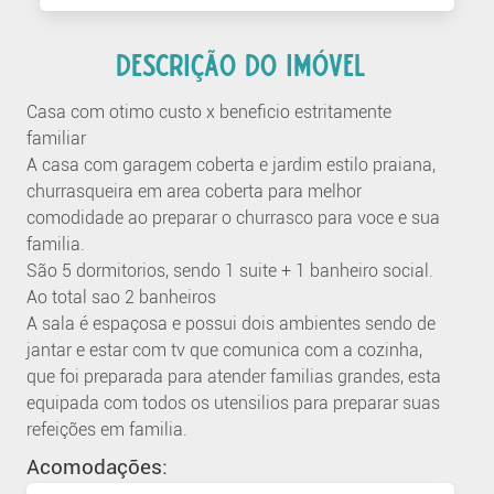
DESCRIÇÃO DO IMÓVEL
Casa com otimo custo x beneficio estritamente
familiar
A casa com garagem coberta e jardim estilo praiana,
churrasqueira em area coberta para melhor
comodidade ao preparar o churrasco para voce e sua
familia.
São 5 dormitorios, sendo 1 suite + 1 banheiro social.
Ao total sao 2 banheiros
A sala é espaçosa e possui dois ambientes sendo de
jantar e estar com tv que comunica com a cozinha,
que foi preparada para atender familias grandes, esta
equipada com todos os utensilios para preparar suas
refeições em familia.
Acomodações: