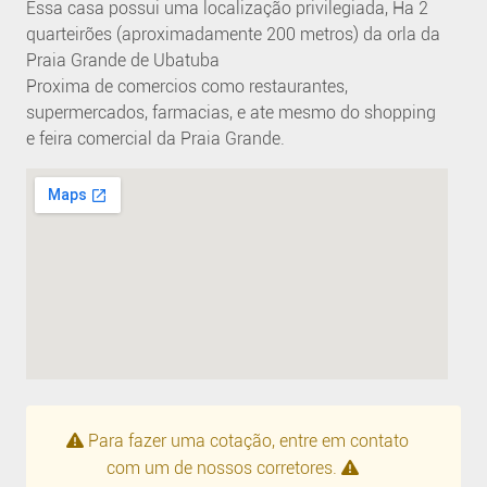
Essa casa possui uma localização privilegiada, Ha 2
quarteirões (aproximadamente 200 metros) da orla da
Praia Grande de Ubatuba
Proxima de comercios como restaurantes,
supermercados, farmacias, e ate mesmo do shopping
e feira comercial da Praia Grande.
Para fazer uma cotação, entre em contato
com um de nossos corretores.