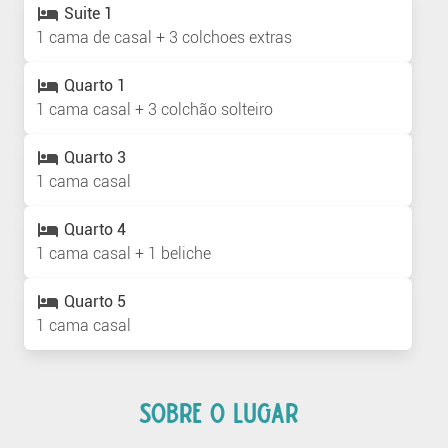
Suite 1
1 cama de casal + 3 colchoes extras
Quarto 1
1 cama casal + 3 colchão solteiro
Quarto 3
1 cama casal
Quarto 4
1 cama casal + 1 beliche
Quarto 5
1 cama casal
SOBRE O LUGAR